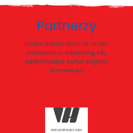
Partnerzy
Lorem ipsum dolor sit amet,
consectetur adipiscing elit,
pellentesque luctus sagittis
fermentum